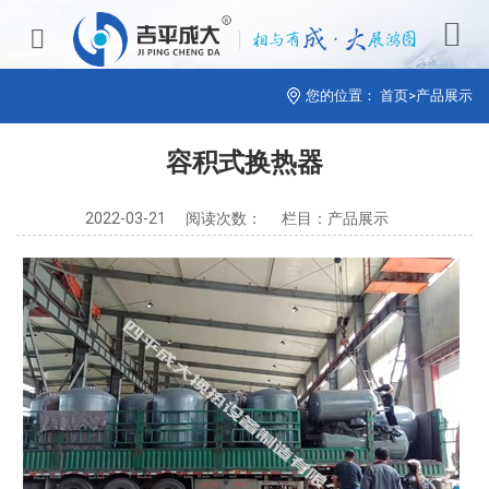


您的位置：
首页
>
产品展示
容积式换热器
2022-03-21
阅读次数：
栏目：产品展示